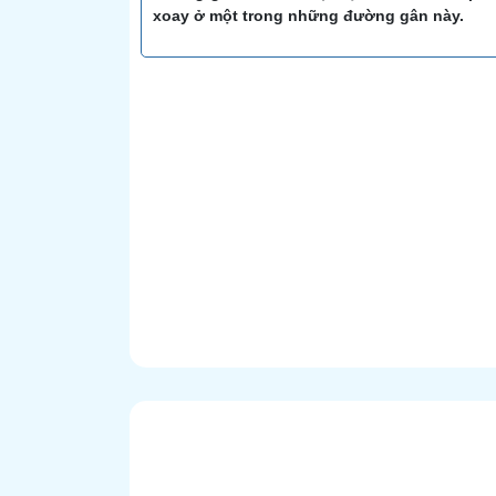
xoay ở một trong những đường gân này.