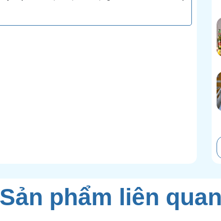
Sản phẩm liên qua