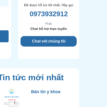
Để được hỗ trợ tốt nhất. Hãy gọi
0973932912
Hoặc
Chat hỗ trợ trực tuyến
Chat với chúng tôi
Tin tức mới nhất
Bản tin y khoa