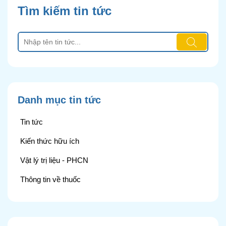
Tìm kiếm tin tức
Danh mục tin tức
Tin tức
Kiến thức hữu ích
Vật lý trị liệu - PHCN
Thông tin về thuốc