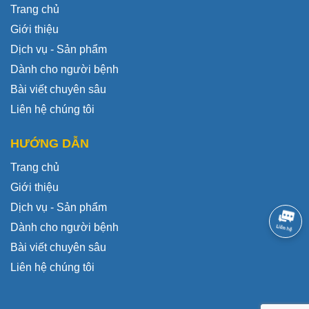
Trang chủ
Giới thiệu
Dịch vụ - Sản phẩm
Dành cho người bệnh
Bài viết chuyên sâu
Liên hệ chúng tôi
HƯỚNG DẪN
Trang chủ
Giới thiệu
Dịch vụ - Sản phẩm
Dành cho người bệnh
Bài viết chuyên sâu
Liên hệ chúng tôi