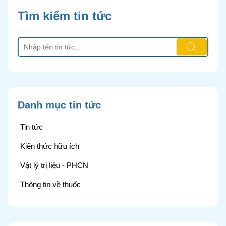
Tìm kiếm tin tức
Danh mục tin tức
Tin tức
Kiến thức hữu ích
Vật lý trị liệu - PHCN
Thông tin về thuốc