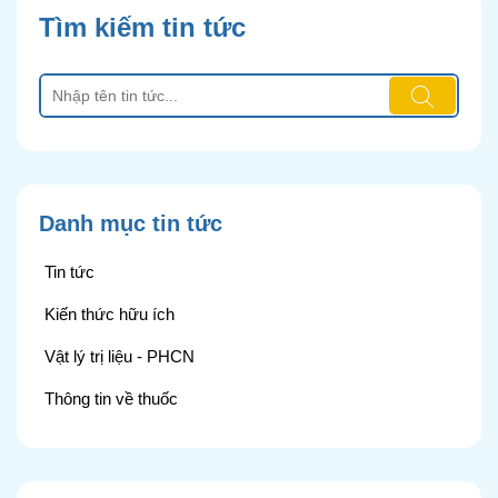
Tìm kiếm tin tức
Danh mục tin tức
Tin tức
Kiến thức hữu ích
Vật lý trị liệu - PHCN
Thông tin về thuốc