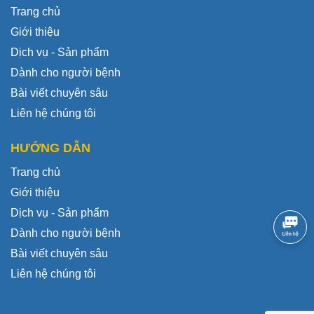
Trang chủ
Giới thiệu
Dịch vụ - Sản phẩm
Dành cho người bệnh
Bài viết chuyên sâu
Liên hệ chúng tôi
HƯỚNG DẪN
Trang chủ
Giới thiệu
Dịch vụ - Sản phẩm
Dành cho người bệnh
Bài viết chuyên sâu
Liên hệ chúng tôi