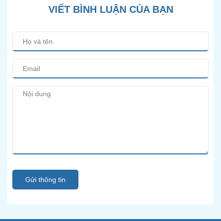
VIẾT BÌNH LUẬN CỦA BẠN
Gửi thông tin