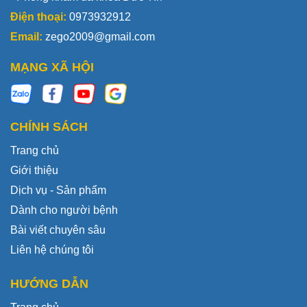
Điện thoại:
0973932912
Email:
zego2009@gmail.com
MẠNG XÃ HỘI
CHÍNH SÁCH
Trang chủ
Giới thiệu
Dịch vụ - Sản phẩm
Dành cho người bệnh
Bài viết chuyên sâu
Liên hệ chúng tôi
HƯỚNG DẪN