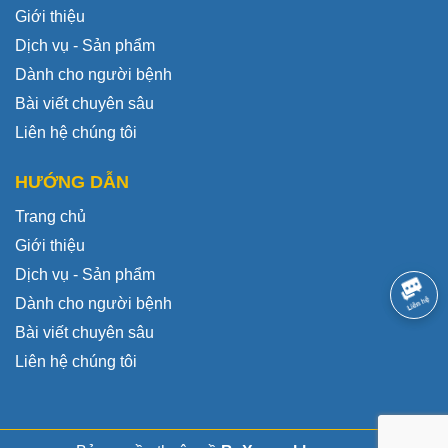
Giới thiệu
Dịch vụ - Sản phẩm
Dành cho người bệnh
Bài viết chuyên sâu
Liên hệ chúng tôi
HƯỚNG DẪN
Trang chủ
Giới thiệu
Dịch vụ - Sản phẩm
Dành cho người bệnh
Bài viết chuyên sâu
Liên hệ chúng tôi