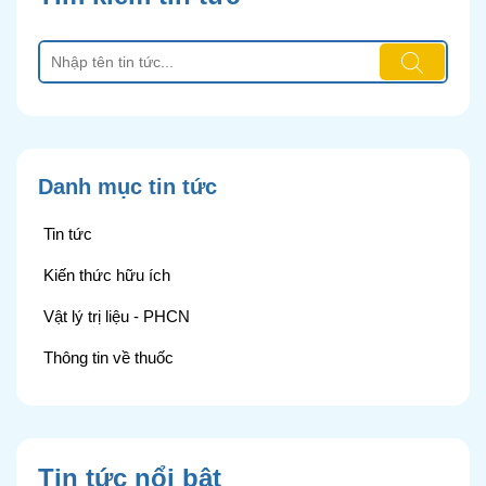
Danh mục tin tức
Tin tức
Kiến thức hữu ích
Vật lý trị liệu - PHCN
Thông tin về thuốc
Tin tức nổi bật