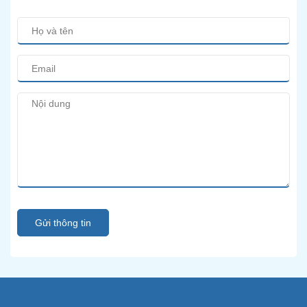
Gửi thông tin