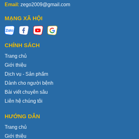
Email:
zego2009@gmail.com
MẠNG XÃ HỘI
CHÍNH SÁCH
Trang chủ
Giới thiệu
Dịch vụ - Sản phẩm
Dành cho người bệnh
Bài viết chuyên sâu
Liên hệ chúng tôi
HƯỚNG DẪN
Trang chủ
Giới thiệu