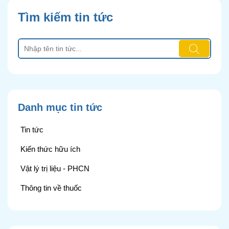
Tìm kiếm tin tức
Danh mục tin tức
Tin tức
Kiến thức hữu ích
Vật lý trị liệu - PHCN
Thông tin về thuốc