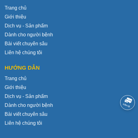
Trang chủ
Giới thiệu
Dịch vụ - Sản phẩm
Dành cho người bệnh
Bài viết chuyên sâu
Liên hệ chúng tôi
HƯỚNG DẪN
Trang chủ
Giới thiệu
Dịch vụ - Sản phẩm
Dành cho người bệnh
Bài viết chuyên sâu
Liên hệ chúng tôi