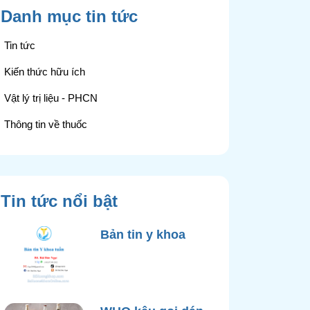
Danh mục tin tức
Tin tức
Kiến thức hữu ích
Vật lý trị liệu - PHCN
Thông tin về thuốc
Tin tức nổi bật
Bản tin y khoa