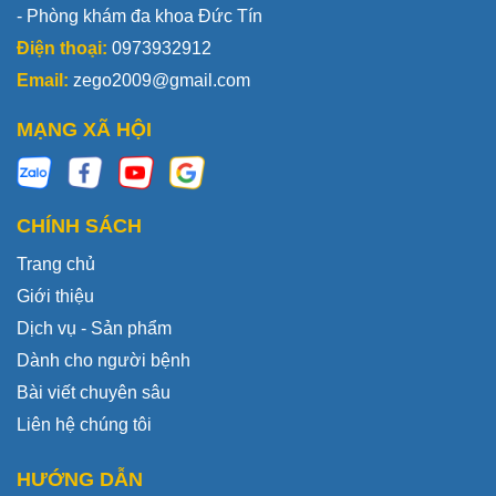
- Phòng khám đa khoa Đức Tín
Điện thoại:
0973932912
Email:
zego2009@gmail.com
MẠNG XÃ HỘI
CHÍNH SÁCH
Trang chủ
Giới thiệu
Dịch vụ - Sản phẩm
Dành cho người bệnh
Bài viết chuyên sâu
Liên hệ chúng tôi
HƯỚNG DẪN