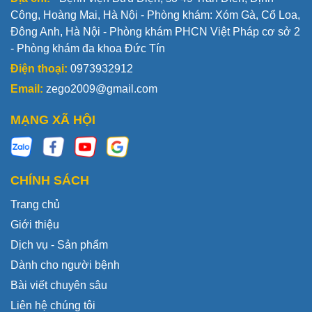
Công, Hoàng Mai, Hà Nội - Phòng khám: Xóm Gà, Cổ Loa,
Đông Anh, Hà Nội - Phòng khám PHCN Việt Pháp cơ sở 2
- Phòng khám đa khoa Đức Tín
Điện thoại:
0973932912
Email:
zego2009@gmail.com
MẠNG XÃ HỘI
CHÍNH SÁCH
Trang chủ
Giới thiệu
Dịch vụ - Sản phẩm
Dành cho người bệnh
Bài viết chuyên sâu
Liên hệ chúng tôi