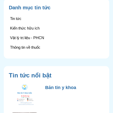
Danh mục tin tức
Tin tức
Kiến thức hữu ích
Vật lý trị liệu - PHCN
Thông tin về thuốc
Tin tức nổi bật
Bản tin y khoa