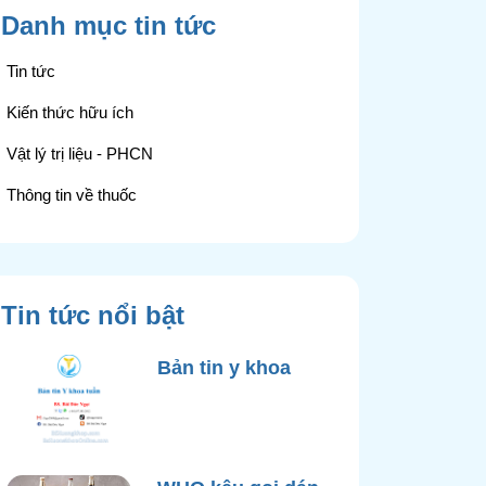
Danh mục tin tức
Tin tức
Kiến thức hữu ích
Vật lý trị liệu - PHCN
Thông tin về thuốc
Tin tức nổi bật
Bản tin y khoa