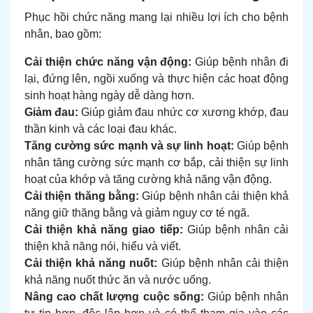
Phục hồi chức năng mang lại nhiều lợi ích cho bệnh
nhân, bao gồm:
Cải thiện chức năng vận động:
Giúp bệnh nhân đi
lại, đứng lên, ngồi xuống và thực hiện các hoạt động
sinh hoạt hàng ngày dễ dàng hơn.
Giảm đau:
Giúp giảm đau nhức cơ xương khớp, đau
thần kinh và các loại đau khác.
Tăng cường sức mạnh và sự linh hoạt:
Giúp bệnh
nhân tăng cường sức mạnh cơ bắp, cải thiện sự linh
hoạt của khớp và tăng cường khả năng vận động.
Cải thiện thăng bằng:
Giúp bệnh nhân cải thiện khả
năng giữ thăng bằng và giảm nguy cơ té ngã.
Cải thiện khả năng giao tiếp:
Giúp bệnh nhân cải
thiện khả năng nói, hiểu và viết.
Cải thiện khả năng nuốt:
Giúp bệnh nhân cải thiện
khả năng nuốt thức ăn và nước uống.
Nâng cao chất lượng cuộc sống:
Giúp bệnh nhân