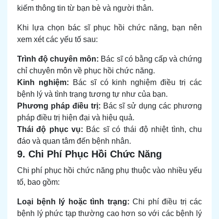
kiếm thông tin từ bạn bè và người thân.
Khi lựa chọn bác sĩ phục hồi chức năng, bạn nên
xem xét các yếu tố sau:
Trình độ chuyên môn:
Bác sĩ có bằng cấp và chứng
chỉ chuyên môn về phục hồi chức năng.
Kinh nghiệm:
Bác sĩ có kinh nghiệm điều trị các
bệnh lý và tình trạng tương tự như của bạn.
Phương pháp điều trị:
Bác sĩ sử dụng các phương
pháp điều trị hiện đại và hiệu quả.
Thái độ phục vụ:
Bác sĩ có thái độ nhiệt tình, chu
đáo và quan tâm đến bệnh nhân.
9. Chi Phí Phục Hồi Chức Năng
Chi phí phục hồi chức năng phụ thuộc vào nhiều yếu
tố, bao gồm:
Loại bệnh lý hoặc tình trạng:
Chi phí điều trị các
bệnh lý phức tạp thường cao hơn so với các bệnh lý