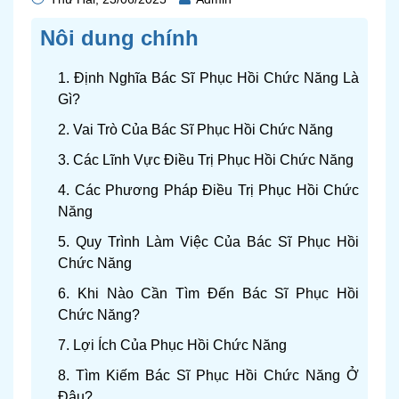
Nôi dung chính
1. Định Nghĩa Bác Sĩ Phục Hồi Chức Năng Là
Gì?
2. Vai Trò Của Bác Sĩ Phục Hồi Chức Năng
3. Các Lĩnh Vực Điều Trị Phục Hồi Chức Năng
4. Các Phương Pháp Điều Trị Phục Hồi Chức
Năng
5. Quy Trình Làm Việc Của Bác Sĩ Phục Hồi
Chức Năng
6. Khi Nào Cần Tìm Đến Bác Sĩ Phục Hồi
Chức Năng?
7. Lợi Ích Của Phục Hồi Chức Năng
8. Tìm Kiếm Bác Sĩ Phục Hồi Chức Năng Ở
Đâu?