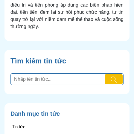
điều trị và tiên phong áp dụng các biện pháp hiện
đại, tiên tiến, đem lại sự hồi phục chức năng, tự tin
quay trở lại với niềm đam mê thể thao và cuộc sống
thường ngày.
Tìm kiếm tin tức
Danh mục tin tức
Tin tức