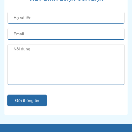
Gửi thông tin