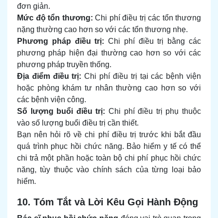
đơn giản.
Mức độ tổn thương:
Chi phí điều trị các tổn thương
nặng thường cao hơn so với các tổn thương nhẹ.
Phương pháp điều trị:
Chi phí điều trị bằng các
phương pháp hiện đại thường cao hơn so với các
phương pháp truyền thống.
Địa điểm điều trị:
Chi phí điều trị tại các bệnh viện
hoặc phòng khám tư nhân thường cao hơn so với
các bệnh viện công.
Số lượng buổi điều trị:
Chi phí điều trị phụ thuộc
vào số lượng buổi điều trị cần thiết.
Bạn nên hỏi rõ về chi phí điều trị trước khi bắt đầu
quá trình phục hồi chức năng. Bảo hiểm y tế có thể
chi trả một phần hoặc toàn bộ chi phí phục hồi chức
năng, tùy thuộc vào chính sách của từng loại bảo
hiểm.
10. Tóm Tắt và Lời Kêu Gọi Hành Động