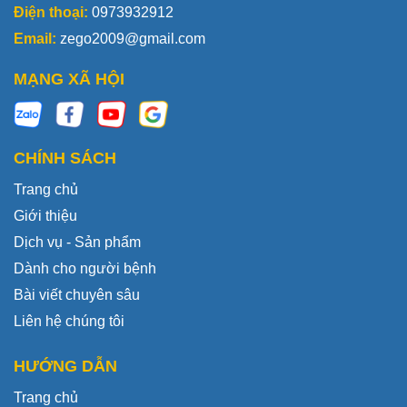
Điện thoại:
0973932912
Email:
zego2009@gmail.com
MẠNG XÃ HỘI
CHÍNH SÁCH
Trang chủ
Giới thiệu
Dịch vụ - Sản phẩm
Dành cho người bệnh
Bài viết chuyên sâu
Liên hệ chúng tôi
HƯỚNG DẪN
Trang chủ