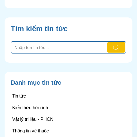
Tìm kiếm tin tức
Danh mục tin tức
Tin tức
Kiến thức hữu ích
Vật lý trị liệu - PHCN
Thông tin về thuốc