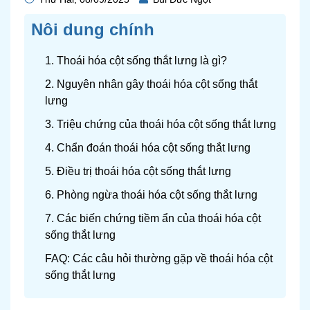
Nôi dung chính
1. Thoái hóa cột sống thắt lưng là gì?
2. Nguyên nhân gây thoái hóa cột sống thắt
lưng
3. Triệu chứng của thoái hóa cột sống thắt lưng
4. Chẩn đoán thoái hóa cột sống thắt lưng
5. Điều trị thoái hóa cột sống thắt lưng
6. Phòng ngừa thoái hóa cột sống thắt lưng
7. Các biến chứng tiềm ẩn của thoái hóa cột
sống thắt lưng
FAQ: Các câu hỏi thường gặp về thoái hóa cột
sống thắt lưng