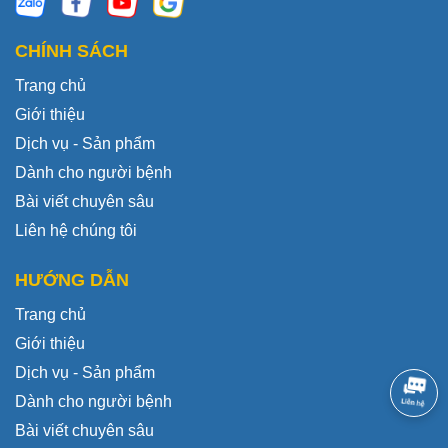
CHÍNH SÁCH
Trang chủ
Giới thiệu
Dịch vụ - Sản phẩm
Dành cho người bệnh
Bài viết chuyên sâu
Liên hệ chúng tôi
HƯỚNG DẪN
Trang chủ
Giới thiệu
Dịch vụ - Sản phẩm
Dành cho người bệnh
Bài viết chuyên sâu