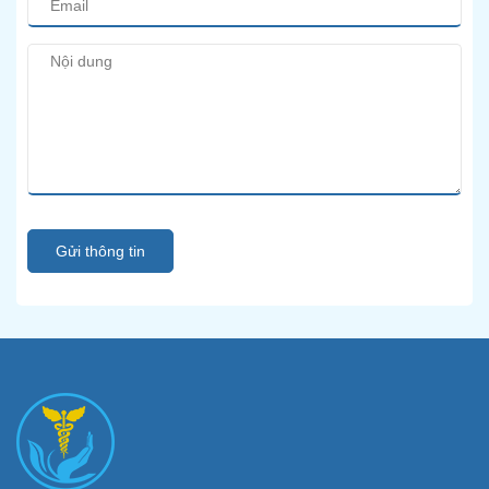
Gửi thông tin