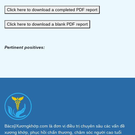
Click here to download a completed PDF report
Click here to download a blank PDF report
Pertinent positives:
BácsỹXươngkhớp.com là đơn vị điều trị chuyên sâu các vấn đề
xương khớp, phục hồi chấn thương, chăm sóc người cao tuổi