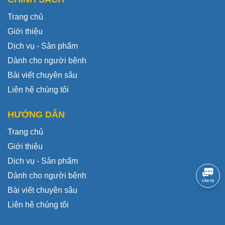
Trang chủ
Giới thiệu
Dịch vụ - Sản phẩm
Dành cho người bệnh
Bài viết chuyên sâu
Liên hệ chúng tôi
HƯỚNG DẪN
Trang chủ
Giới thiệu
Dịch vụ - Sản phẩm
Dành cho người bệnh
Bài viết chuyên sâu
Liên hệ chúng tôi