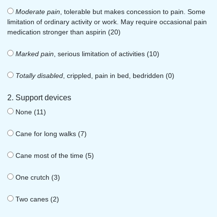
Moderate pain
, tolerable but makes concession to pain. Some
limitation of ordinary activity or work. May require occasional pain
medication stronger than aspirin (20)
Marked pain
, serious limitation of activities (10)
Totally disabled
, crippled, pain in bed, bedridden (0)
2. Support devices
None (11)
Cane for long walks (7)
Cane most of the time (5)
One crutch (3)
Two canes (2)